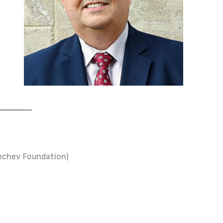
nchev Foundation)