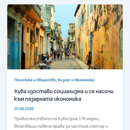
,
Политика и Общество
Бизнес и Икономика
Куба изостави социализма и се насочи
към пазарната икономика
20.06.2026
Правителството на Куба прие 176 мерки,
включващи повече права за частния сектор и