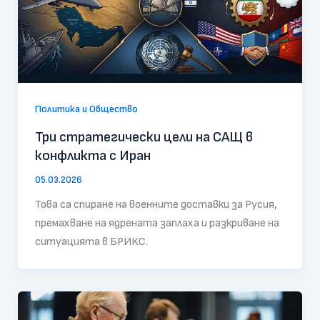
Политика и Общество
Три стратегически цели на САЩ в
конфликта с Иран
05.03.2026
Това са спиране на военните доставки за Русия,
премахване на ядрената заплаха и разкриване на
ситуацията в БРИКС.