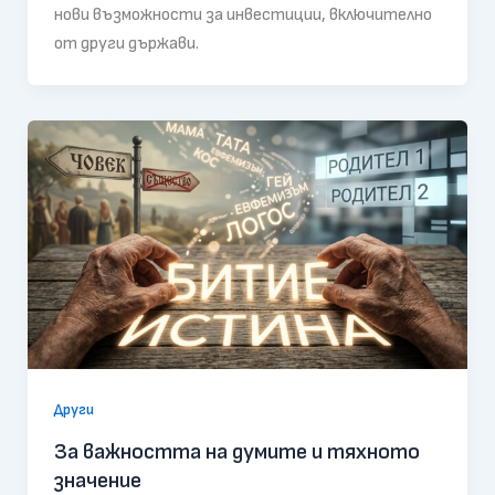
нови възможности за инвестиции, включително
от други държави.
Други
За важността на думите и тяхното
значение