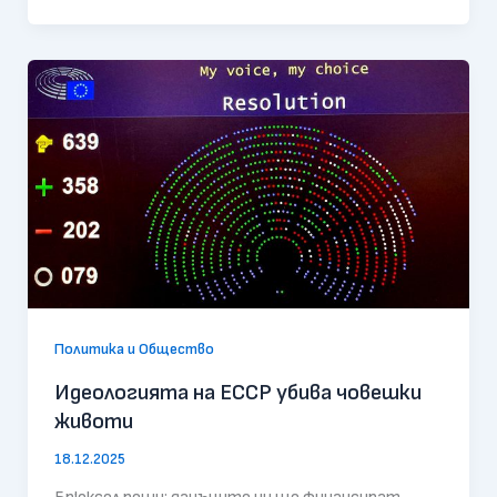
Политика и Общество
Идеологията на ЕССР убива човешки
животи
18.12.2025