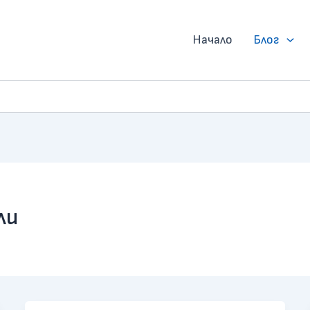
Начало
Блог
ли