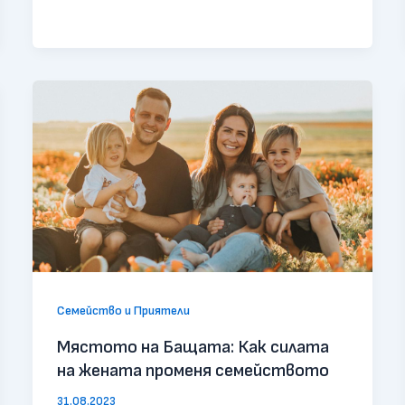
Семейство и Приятели
Мястото на Бащата: Как силата
на жената променя семейството
31.08.2023