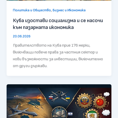
,
Политика и Общество
Бизнес и Икономика
Куба изостави социализма и се насочи
към пазарната икономика
20.06.2026
Правителството на Куба прие 176 мерки,
включващи повече права за частния сектор и
нови възможности за инвестиции, включително
от други държави.