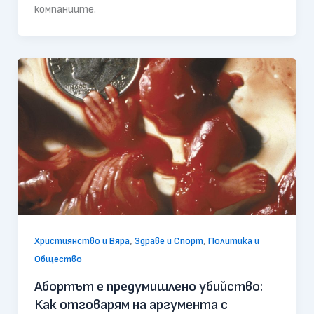
компаниите.
,
,
Християнство и Вяра
Здраве и Спорт
Политика и
Общество
Абортът е предумишлено убийство:
Как отговарям на аргумента с