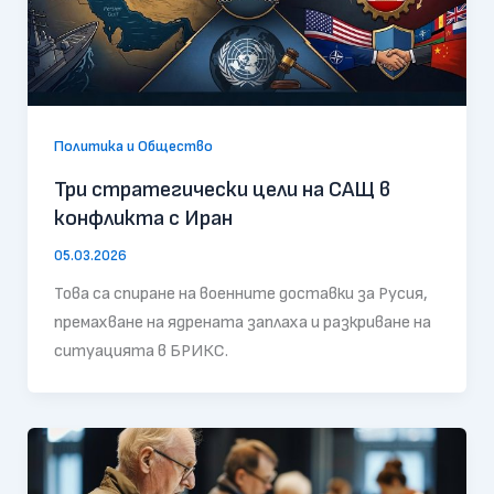
Политика и Общество
Три стратегически цели на САЩ в
конфликта с Иран
05.03.2026
Това са спиране на военните доставки за Русия,
премахване на ядрената заплаха и разкриване на
ситуацията в БРИКС.