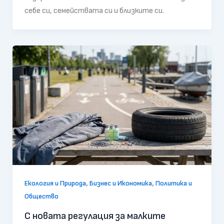
себе си, семействата си и близките си.
,
,
Екология и Природа
Бизнес и Икономика
Политика и
Общество
С новата регулация за малките