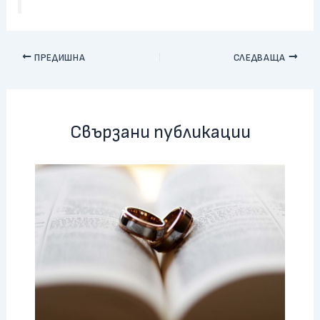
ПРЕДИШНА
СЛЕДВАЩА
Свързани публикации