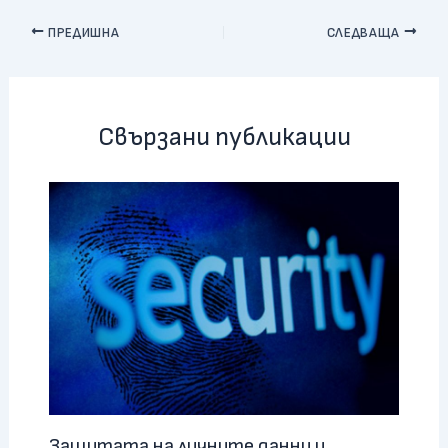
ПРЕДИШНА
СЛЕДВАЩА
Свързани публикации
Защитата на личните данни и