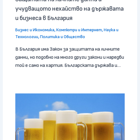
учудващото нехайство на държавата
и бизнеса в България
Бизнес и Икономика
,
Компютри и Интернет
,
Наука и
Технологии
,
Политика и Общество
В България има Закон за защитата на личните
данни, но подобно на много други закони и наредби
той е само на хартия. Българската държава и…