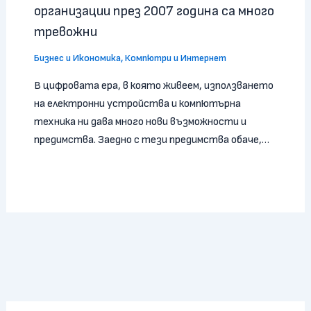
организации през 2007 година са много
тревожни
Бизнес и Икономика
,
Компютри и Интернет
В цифровата ера, в която живеем, използването
на електронни устройства и компютърна
техника ни дава много нови възможности и
предимства. Заедно с тези предимства обаче,…